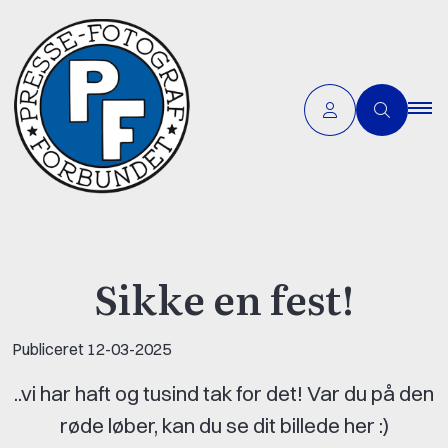
Sikke en fest!
Publiceret
12-03-2025
..vi har haft og tusind tak for det! Var du på den
røde løber, kan du se dit billede her :)