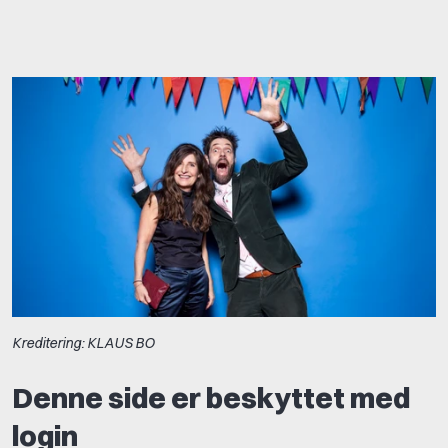
Kreditering: KLAUS BO
Denne side er beskyttet med
login