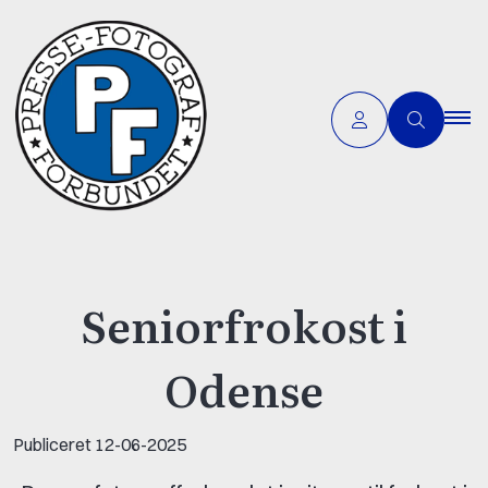
Seniorfrokost i
Odense
Publiceret
12-06-2025