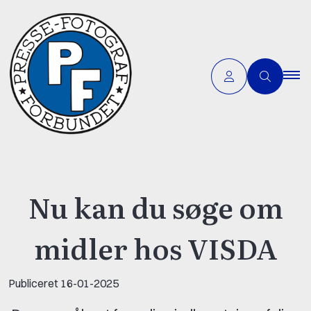
Nu kan du søge om
midler hos VISDA
Publiceret
16-01-2025