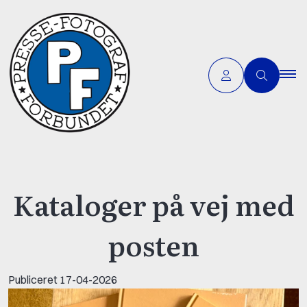
Kataloger på vej med
posten
Publiceret
17-04-2026