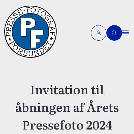
Invitation til
åbningen af Årets
Pressefoto 2024