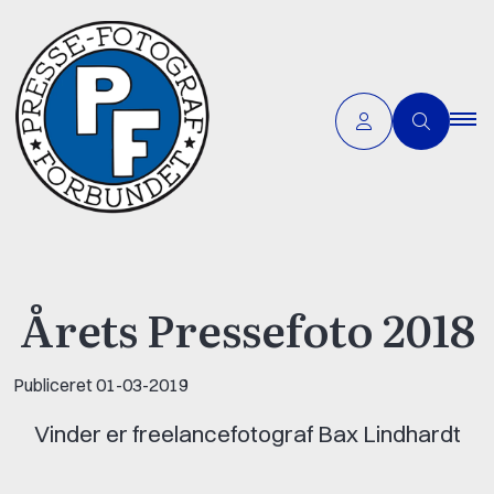
Årets Pressefoto 2018
Publiceret
01-03-2019
Vinder er freelancefotograf Bax Lindhardt