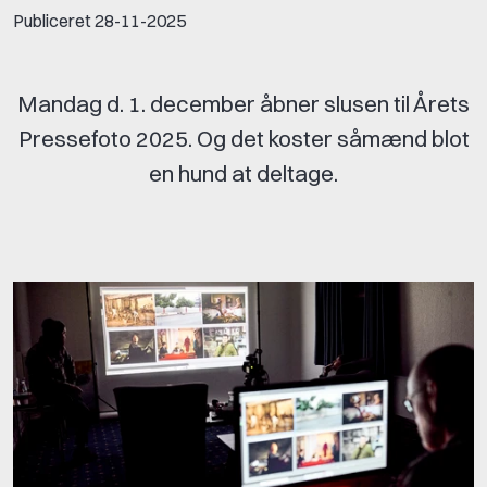
Publiceret
28-11-2025
Mandag d. 1. december åbner slusen til Årets
Pressefoto 2025. Og det koster såmænd blot
en hund at deltage.